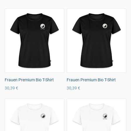
Frauen Premium Bio T-Shirt
Frauen Premium Bio T-Shirt
30,39 €
30,39 €