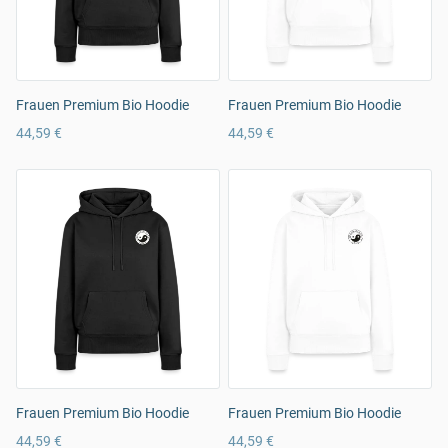
Frauen Premium Bio Hoodie
Frauen Premium Bio Hoodie
44,59 €
44,59 €
Frauen Premium Bio Hoodie
Frauen Premium Bio Hoodie
44,59 €
44,59 €