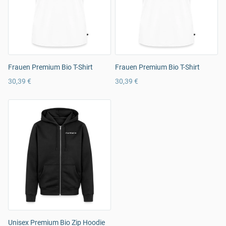
Frauen Premium Bio T-Shirt
Frauen Premium Bio T-Shirt
30,39 €
30,39 €
Unisex Premium Bio Zip Hoodie