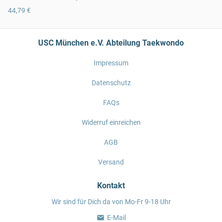
44,79 €
USC München e.V. Abteilung Taekwondo
Impressum
Datenschutz
FAQs
Widerruf einreichen
AGB
Versand
Kontakt
Wir sind für Dich da von Mo-Fr 9-18 Uhr
E-Mail