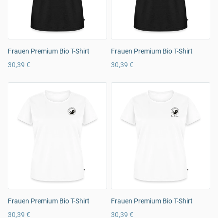
Frauen Premium Bio T-Shirt
Frauen Premium Bio T-Shirt
30,39 €
30,39 €
Frauen Premium Bio T-Shirt
Frauen Premium Bio T-Shirt
30,39 €
30,39 €