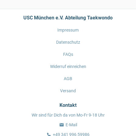
USC München e.V. Abteilung Taekwondo
Impressum
Datenschutz
FAQs
Widerruf einreichen
AGB
Versand
Kontakt
Wir sind für Dich da von Mo-Fr 9-18 Uhr
E-Mail
+49 341 996 59986