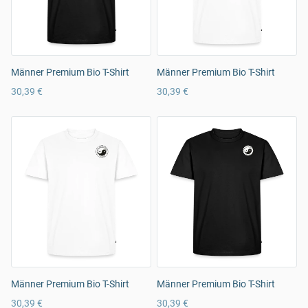
Männer Premium Bio T-Shirt
Männer Premium Bio T-Shirt
30,39 €
30,39 €
Männer Premium Bio T-Shirt
Männer Premium Bio T-Shirt
30,39 €
30,39 €