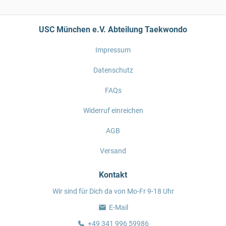
USC München e.V. Abteilung Taekwondo
Impressum
Datenschutz
FAQs
Widerruf einreichen
AGB
Versand
Kontakt
Wir sind für Dich da von Mo-Fr 9-18 Uhr
E-Mail
+49 341 996 59986