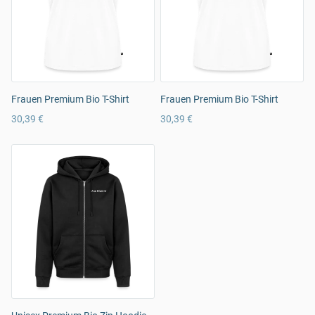
Frauen Premium Bio T-Shirt
Frauen Premium Bio T-Shirt
30,39 €
30,39 €