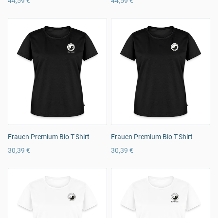
44,59 €
44,59 €
Frauen Premium Bio T-Shirt
Frauen Premium Bio T-Shirt
30,39 €
30,39 €