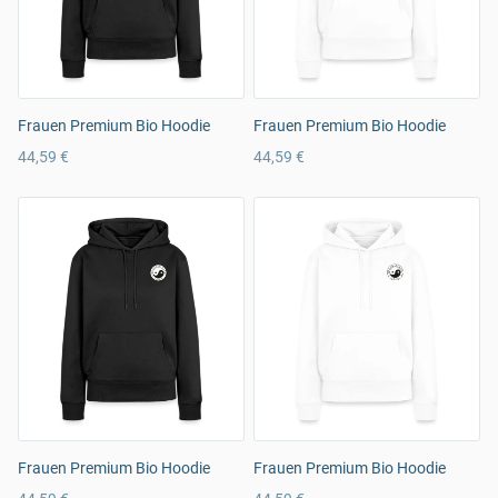
Frauen Premium Bio Hoodie
Frauen Premium Bio Hoodie
44,59 €
44,59 €
Frauen Premium Bio Hoodie
Frauen Premium Bio Hoodie