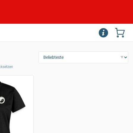
ücksetzen