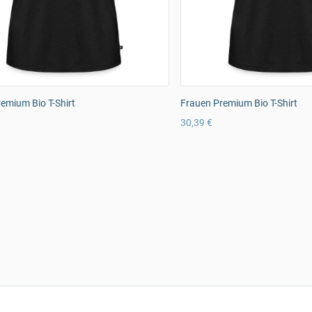
emium Bio T-Shirt
Frauen Premium Bio T-Shirt
30,39 €