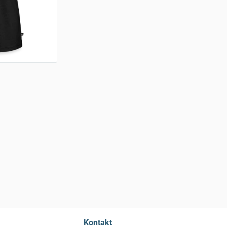
Kontakt