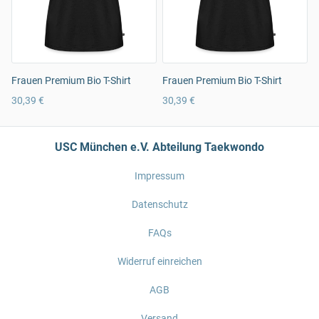
Frauen Premium Bio T-Shirt
Frauen Premium Bio T-Shirt
30,39 €
30,39 €
USC München e.V. Abteilung Taekwondo
Impressum
Datenschutz
FAQs
Widerruf einreichen
AGB
Versand