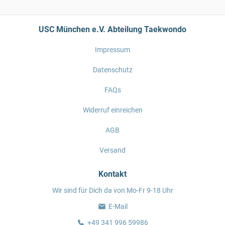
USC München e.V. Abteilung Taekwondo
Impressum
Datenschutz
FAQs
Widerruf einreichen
AGB
Versand
Kontakt
Wir sind für Dich da von Mo-Fr 9-18 Uhr
E-Mail
+49 341 996 59986