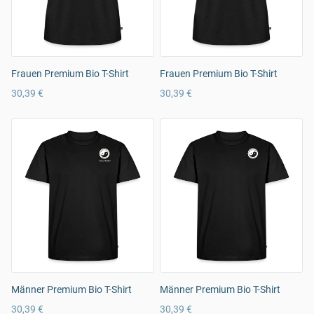
Frauen Premium Bio T-Shirt
Frauen Premium Bio T-Shirt
30,39 €
30,39 €
Männer Premium Bio T-Shirt
Männer Premium Bio T-Shirt
30,39 €
30,39 €