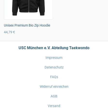
Unisex Premium Bio Zip Hoodie
44,79 €
USC München e.V. Abteilung Taekwondo
Impressum
Datenschutz
FAQs
Widerruf einreichen
AGB
Versand