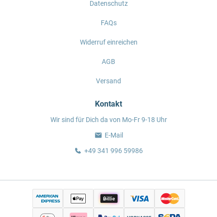
Datenschutz
FAQs
Widerruf einreichen
AGB
Versand
Kontakt
Wir sind für Dich da von Mo-Fr 9-18 Uhr
E-Mail
+49 341 996 59986