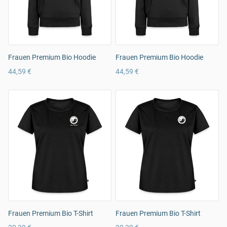
Frauen Premium Bio Hoodie
Frauen Premium Bio Hoodie
44,59 €
44,59 €
Frauen Premium Bio T-Shirt
Frauen Premium Bio T-Shirt