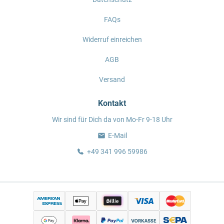
FAQs
Widerruf einreichen
AGB
Versand
Kontakt
Wir sind für Dich da von Mo-Fr 9-18 Uhr
E-Mail
+49 341 996 59986