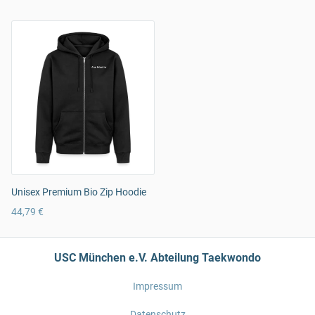
Unisex Premium Bio Zip Hoodie
44,79 €
USC München e.V. Abteilung Taekwondo
Impressum
Datenschutz