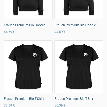
Frauen Premium Bio Hoodie
Frauen Premium Bio Hoodie
44,59 €
44,59 €
Frauen Premium Bio T-Shirt
Frauen Premium Bio T-Shirt
30,39 €
30,39 €