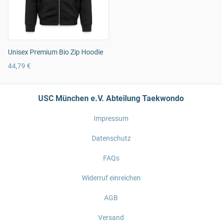
Unisex Premium Bio Zip Hoodie
44,79 €
USC München e.V. Abteilung Taekwondo
Impressum
Datenschutz
FAQs
Widerruf einreichen
AGB
Versand