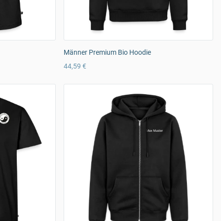
Männer Premium Bio Hoodie
44,59 €