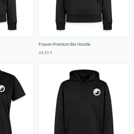
Frauen Premium Bio Hoodie
44,59 €