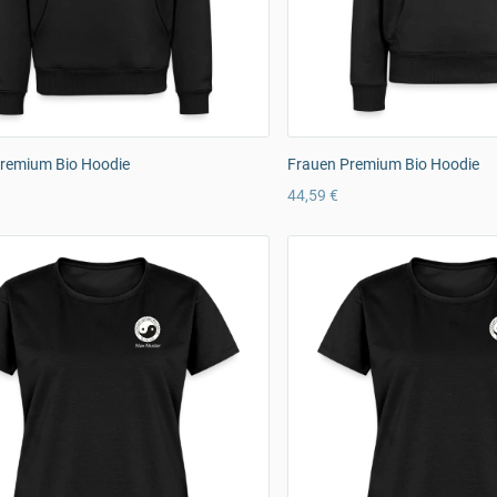
remium Bio Hoodie
Frauen Premium Bio Hoodie
44,59 €