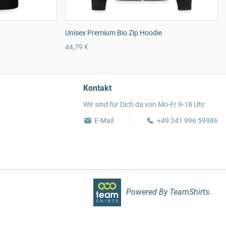
Unisex Premium Bio Zip Hoodie
44,79 €
Kontakt
Wir sind für Dich da von Mo-Fr 9-18 Uhr
E-Mail
+49 341 996 59986
Powered By TeamShirts.