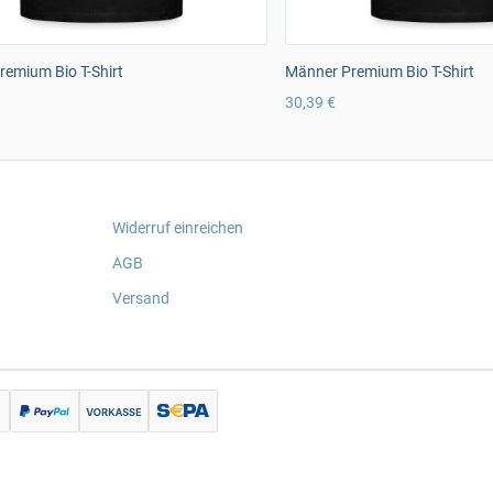
emium Bio T-Shirt
Männer Premium Bio T-Shirt
30,39 €
Widerruf einreichen
AGB
Versand