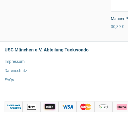
Männer Pr
30,39 €
USC München e.V. Abteilung Taekwondo
Impressum
Datenschutz
FAQs