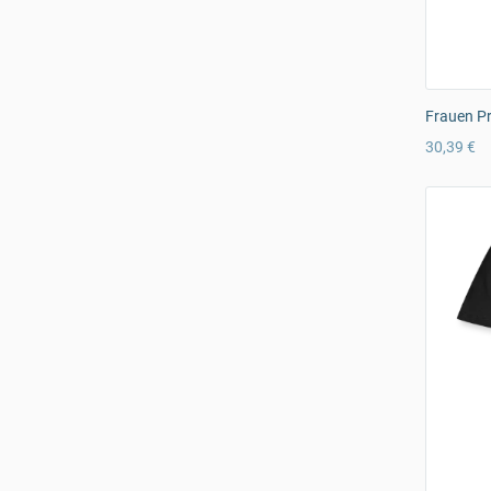
Frauen Pr
30,39 €