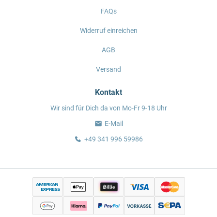
FAQs
Widerruf einreichen
AGB
Versand
Kontakt
Wir sind für Dich da von Mo-Fr 9-18 Uhr
E-Mail
+49 341 996 59986