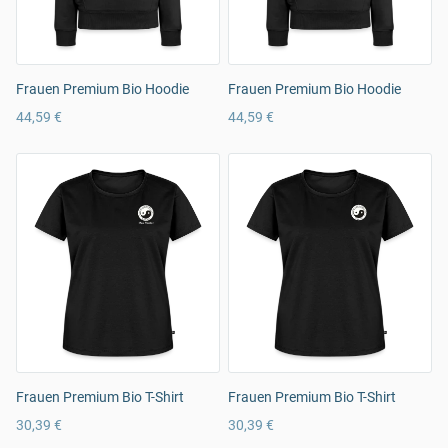
Frauen Premium Bio Hoodie
Frauen Premium Bio Hoodie
44,59 €
44,59 €
Frauen Premium Bio T-Shirt
Frauen Premium Bio T-Shirt
30,39 €
30,39 €