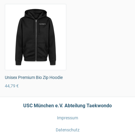
Unisex Premium Bio Zip Hoodie
44,79 €
USC München e.V. Abteilung Taekwondo
Impressum
Datenschutz