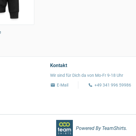
e
Kontakt
Wir sind für Dich da von Mo-Fr 9-18 Uhr
E-Mail
+49 341 996 59986
Powered By TeamShirts.