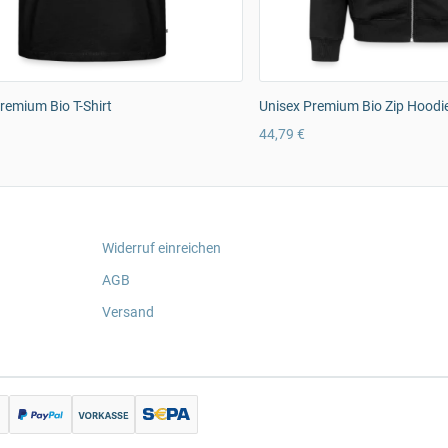
emium Bio T-Shirt
Unisex Premium Bio Zip Hoodi
44,79 €
Widerruf einreichen
AGB
Versand