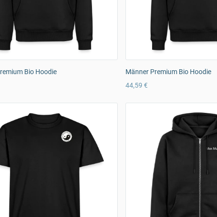
remium Bio Hoodie
Männer Premium Bio Hoodie
44,59 €