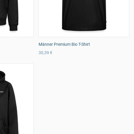
Männer Premium Bio T-Shirt
30,39 €