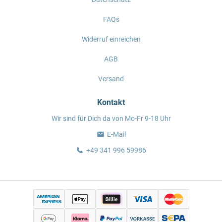
FAQs
Widerruf einreichen
AGB
Versand
Kontakt
Wir sind für Dich da von Mo-Fr 9-18 Uhr
E-Mail
+49 341 996 59986