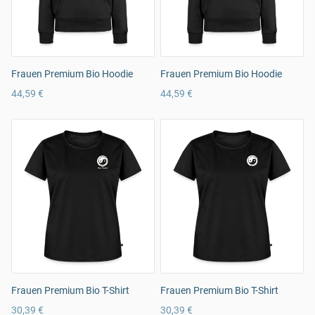
Frauen Premium Bio Hoodie
Frauen Premium Bio Hoodie
44,59 €
44,59 €
Frauen Premium Bio T-Shirt
Frauen Premium Bio T-Shirt
30,39 €
30,39 €