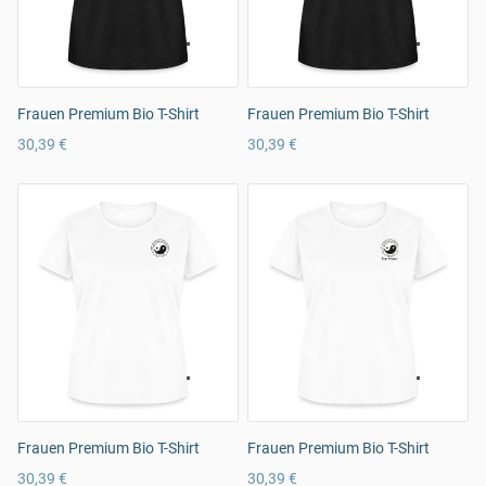
Frauen Premium Bio T-Shirt
Frauen Premium Bio T-Shirt
30,39 €
30,39 €
Frauen Premium Bio T-Shirt
Frauen Premium Bio T-Shirt
30,39 €
30,39 €