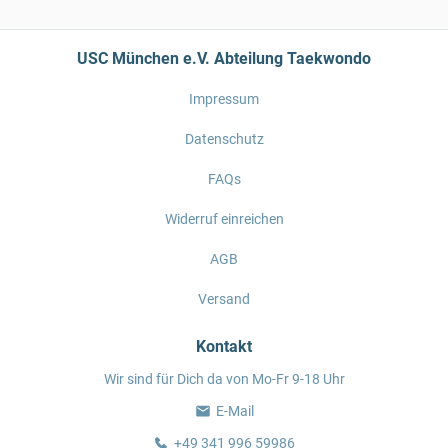
USC München e.V. Abteilung Taekwondo
Impressum
Datenschutz
FAQs
Widerruf einreichen
AGB
Versand
Kontakt
Wir sind für Dich da von Mo-Fr 9-18 Uhr
E-Mail
+49 341 996 59986