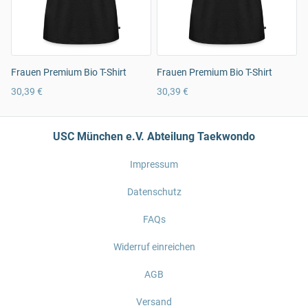
Frauen Premium Bio T-Shirt
Frauen Premium Bio T-Shirt
30,39 €
30,39 €
USC München e.V. Abteilung Taekwondo
Impressum
Datenschutz
FAQs
Widerruf einreichen
AGB
Versand