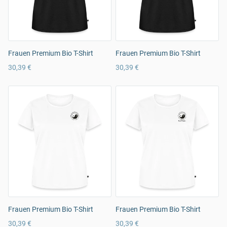
Frauen Premium Bio T-Shirt
Frauen Premium Bio T-Shirt
30,39 €
30,39 €
Frauen Premium Bio T-Shirt
Frauen Premium Bio T-Shirt
30,39 €
30,39 €