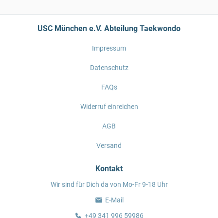
USC München e.V. Abteilung Taekwondo
Impressum
Datenschutz
FAQs
Widerruf einreichen
AGB
Versand
Kontakt
Wir sind für Dich da von Mo-Fr 9-18 Uhr
E-Mail
+49 341 996 59986