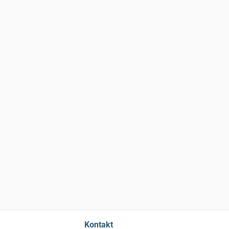
Kontakt