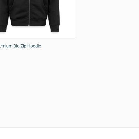
emium Bio Zip Hoodie