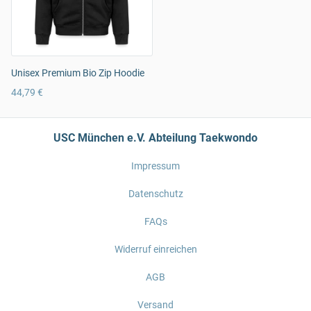
Unisex Premium Bio Zip Hoodie
44,79 €
USC München e.V. Abteilung Taekwondo
Impressum
Datenschutz
FAQs
Widerruf einreichen
AGB
Versand