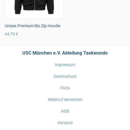
Unisex Premium Bio Zip Hoodie
44,79 €
USC München e.V. Abteilung Taekwondo
Impressum
Datenschutz
FAQs
Widerruf einreichen
AGB
Versand