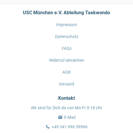
USC München e.V. Abteilung Taekwondo
Impressum
Datenschutz
FAQs
Widerruf einreichen
AGB
Versand
Kontakt
Wir sind für Dich da von Mo-Fr 9-18 Uhr
E-Mail
+49 341 996 59986