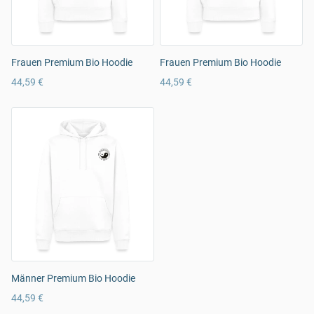
Frauen Premium Bio Hoodie
Frauen Premium Bio Hoodie
44,59 €
44,59 €
Männer Premium Bio Hoodie
44,59 €