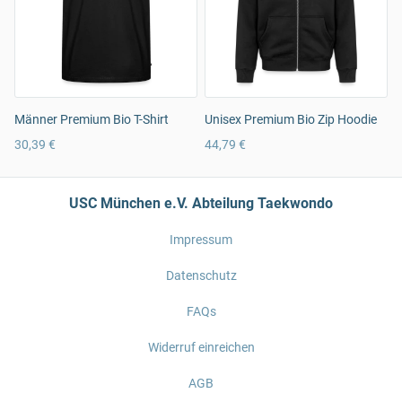
Männer Premium Bio T-Shirt
Unisex Premium Bio Zip Hoodie
30,39 €
44,79 €
USC München e.V. Abteilung Taekwondo
Impressum
Datenschutz
FAQs
Widerruf einreichen
AGB