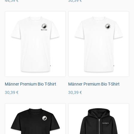
44,59 €
30,39 €
Männer Premium Bio T-Shirt
Männer Premium Bio T-Shirt
30,39 €
30,39 €