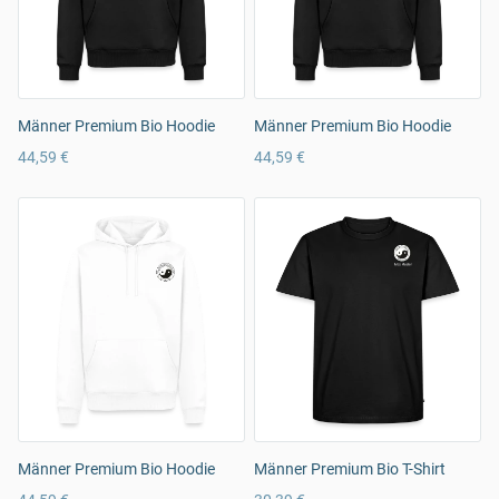
Männer Premium Bio Hoodie
Männer Premium Bio Hoodie
44,59 €
44,59 €
Männer Premium Bio Hoodie
Männer Premium Bio T-Shirt