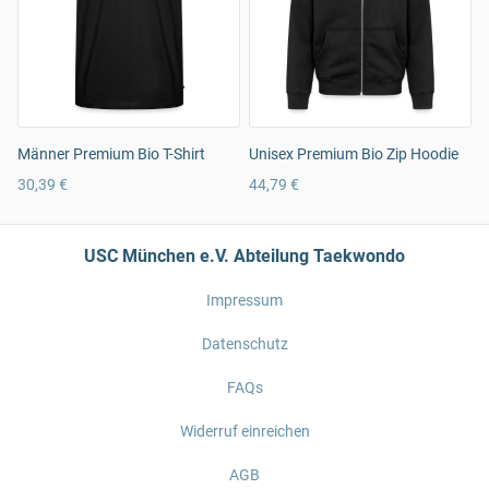
Männer Premium Bio T-Shirt
Unisex Premium Bio Zip Hoodie
30,39 €
44,79 €
USC München e.V. Abteilung Taekwondo
Impressum
Datenschutz
FAQs
Widerruf einreichen
AGB