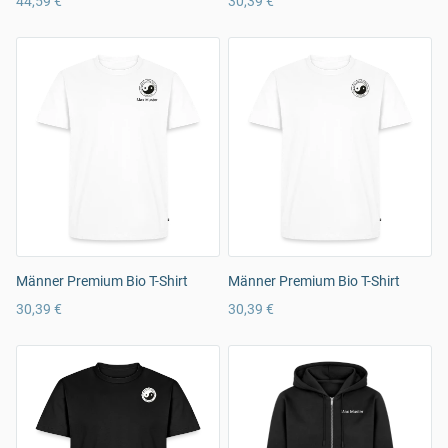
44,59 €
30,39 €
Männer Premium Bio T-Shirt
Männer Premium Bio T-Shirt
30,39 €
30,39 €