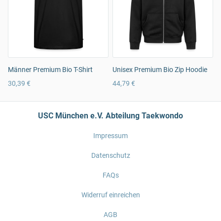
Männer Premium Bio T-Shirt
Unisex Premium Bio Zip Hoodie
30,39 €
44,79 €
USC München e.V. Abteilung Taekwondo
Impressum
Datenschutz
FAQs
Widerruf einreichen
AGB