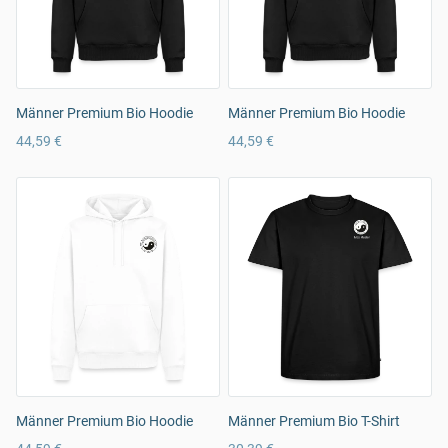
Männer Premium Bio Hoodie
Männer Premium Bio Hoodie
44,59 €
44,59 €
Männer Premium Bio Hoodie
Männer Premium Bio T-Shirt