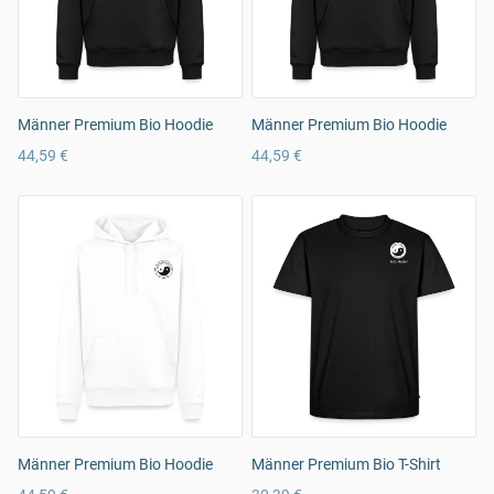
Männer Premium Bio Hoodie
Männer Premium Bio Hoodie
44,59 €
44,59 €
Männer Premium Bio Hoodie
Männer Premium Bio T-Shirt