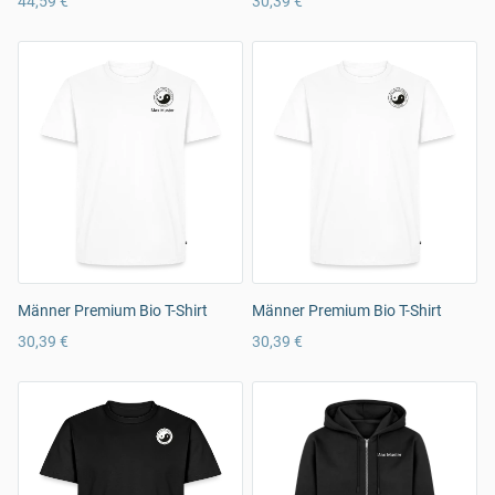
44,59 €
30,39 €
Männer Premium Bio T-Shirt
Männer Premium Bio T-Shirt
30,39 €
30,39 €