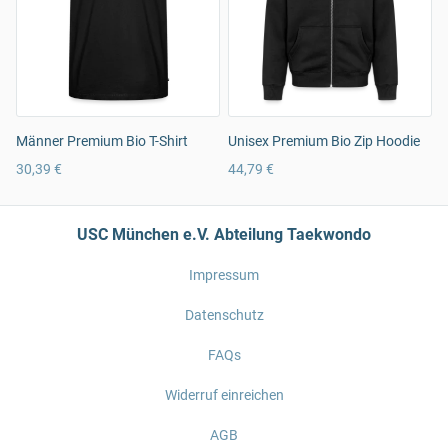
Männer Premium Bio T-Shirt
Unisex Premium Bio Zip Hoodie
30,39 €
44,79 €
USC München e.V. Abteilung Taekwondo
Impressum
Datenschutz
FAQs
Widerruf einreichen
AGB