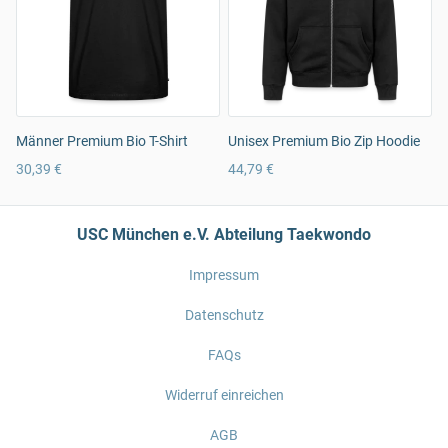
Männer Premium Bio T-Shirt
Unisex Premium Bio Zip Hoodie
30,39 €
44,79 €
USC München e.V. Abteilung Taekwondo
Impressum
Datenschutz
FAQs
Widerruf einreichen
AGB