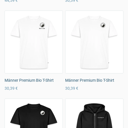
44,59 €
30,39 €
Männer Premium Bio T-Shirt
Männer Premium Bio T-Shirt
30,39 €
30,39 €