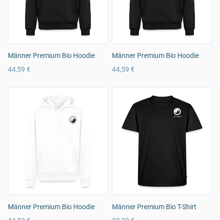
Männer Premium Bio Hoodie
Männer Premium Bio Hoodie
44,59 €
44,59 €
Männer Premium Bio Hoodie
Männer Premium Bio T-Shirt