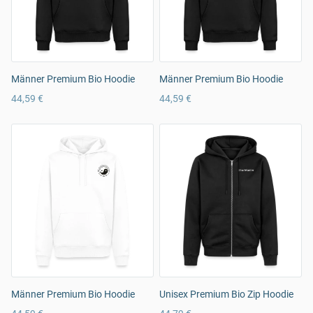
Männer Premium Bio Hoodie
Männer Premium Bio Hoodie
44,59 €
44,59 €
Männer Premium Bio Hoodie
Unisex Premium Bio Zip Hoodie