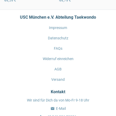
44,59 €
44,79 €
USC München e.V. Abteilung Taekwondo
Impressum
Datenschutz
FAQs
Widerruf einreichen
AGB
Versand
Kontakt
Wir sind für Dich da von Mo-Fr 9-18 Uhr
E-Mail