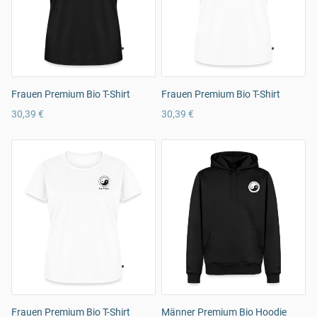
Frauen Premium Bio T-Shirt
Frauen Premium Bio T-Shirt
30,39 €
30,39 €
Frauen Premium Bio T-Shirt
Männer Premium Bio Hoodie