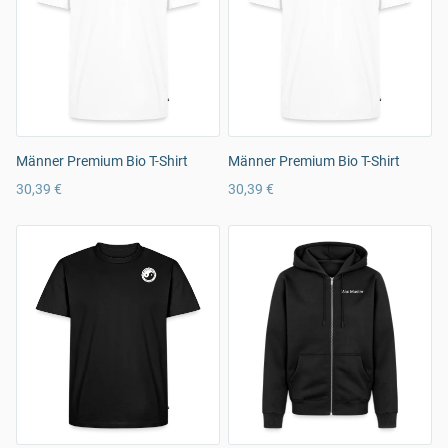
Männer Premium Bio T-Shirt
Männer Premium Bio T-Shirt
30,39 €
30,39 €