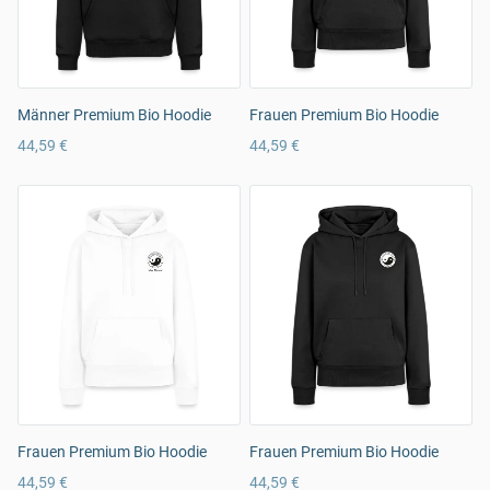
Männer Premium Bio Hoodie
Frauen Premium Bio Hoodie
44,59 €
44,59 €
Frauen Premium Bio Hoodie
Frauen Premium Bio Hoodie
44,59 €
44,59 €