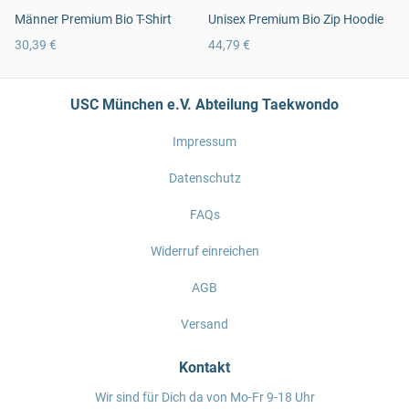
Männer Premium Bio T-Shirt
Unisex Premium Bio Zip Hoodie
30,39 €
44,79 €
USC München e.V. Abteilung Taekwondo
Impressum
Datenschutz
FAQs
Widerruf einreichen
AGB
Versand
Kontakt
Wir sind für Dich da von Mo-Fr 9-18 Uhr