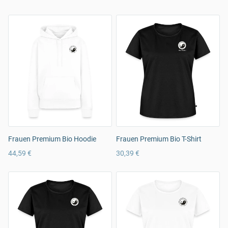
Frauen Premium Bio Hoodie
Frauen Premium Bio T-Shirt
44,59 €
30,39 €