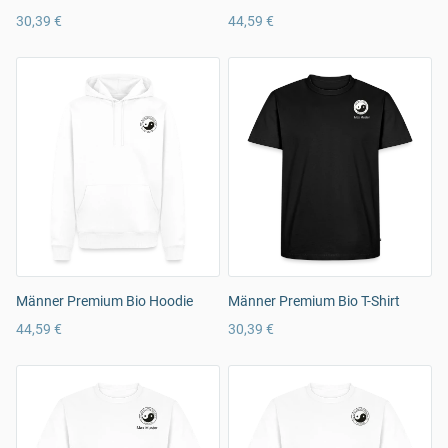
30,39 €
44,59 €
Männer Premium Bio Hoodie
Männer Premium Bio T-Shirt
44,59 €
30,39 €