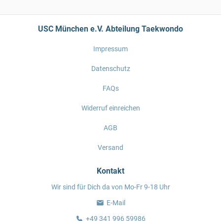
USC München e.V. Abteilung Taekwondo
Impressum
Datenschutz
FAQs
Widerruf einreichen
AGB
Versand
Kontakt
Wir sind für Dich da von Mo-Fr 9-18 Uhr
E-Mail
+49 341 996 59986