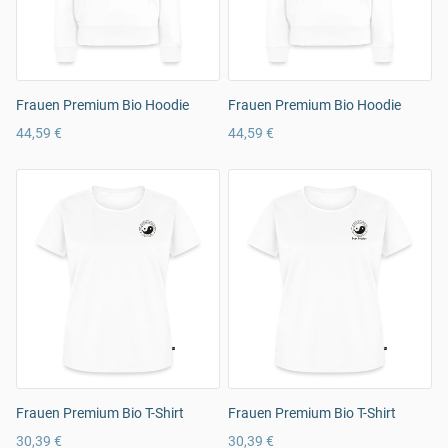
Frauen Premium Bio Hoodie
Frauen Premium Bio Hoodie
44,59 €
44,59 €
Frauen Premium Bio T-Shirt
Frauen Premium Bio T-Shirt
30,39 €
30,39 €