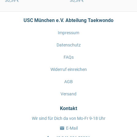
30,39 €
30,39 €
USC München e.V. Abteilung Taekwondo
Impressum
Datenschutz
FAQs
Widerruf einreichen
AGB
Versand
Kontakt
Wir sind für Dich da von Mo-Fr 9-18 Uhr
E-Mail