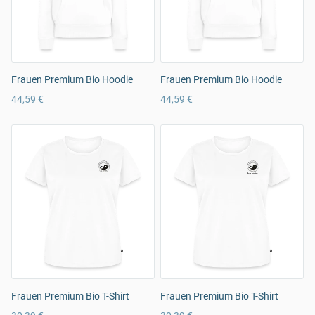
Frauen Premium Bio Hoodie
Frauen Premium Bio Hoodie
44,59 €
44,59 €
Frauen Premium Bio T-Shirt
Frauen Premium Bio T-Shirt