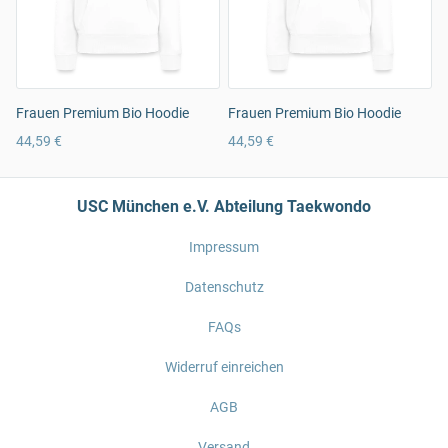
Frauen Premium Bio Hoodie
Frauen Premium Bio Hoodie
44,59 €
44,59 €
USC München e.V. Abteilung Taekwondo
Impressum
Datenschutz
FAQs
Widerruf einreichen
AGB
Versand