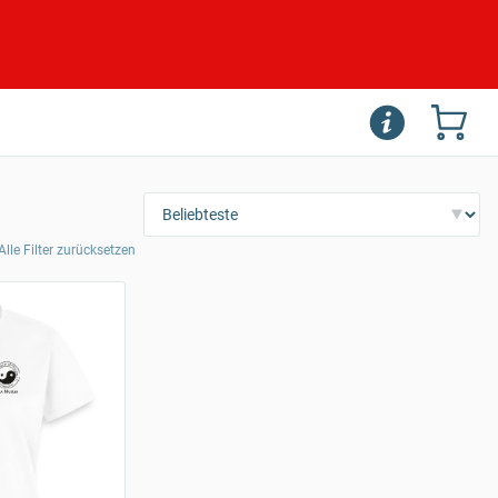
Alle Filter zurücksetzen