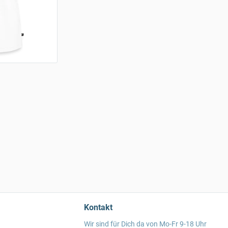
Kontakt
Wir sind für Dich da von Mo-Fr 9-18 Uhr