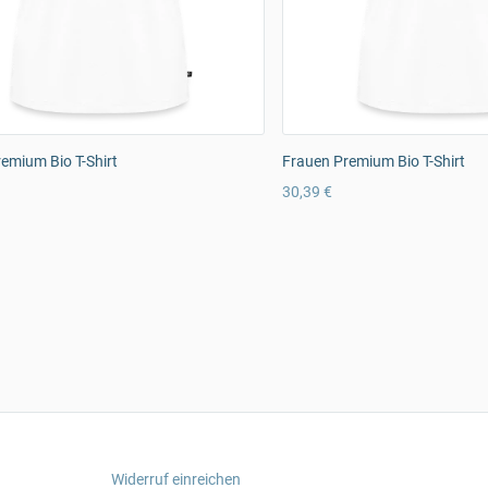
emium Bio T-Shirt
Frauen Premium Bio T-Shirt
30,39 €
Widerruf einreichen