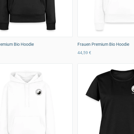
remium Bio Hoodie
Frauen Premium Bio Hoodie
44,59 €