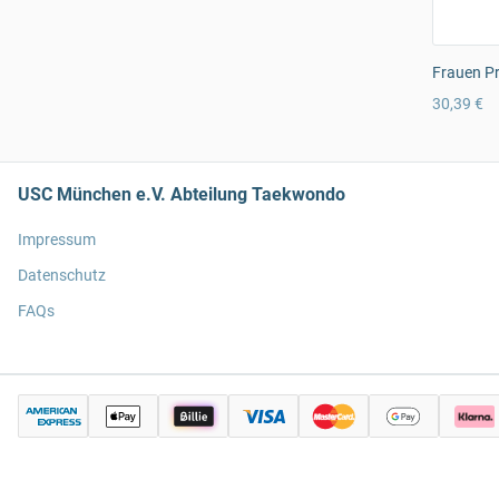
Frauen Pr
30,39 €
USC München e.V. Abteilung Taekwondo
Impressum
Datenschutz
FAQs