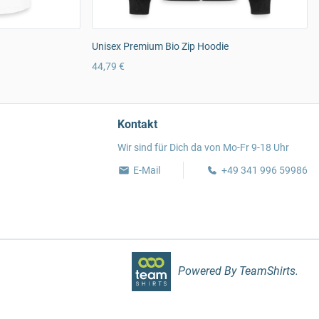
Unisex Premium Bio Zip Hoodie
44,79 €
Kontakt
Wir sind für Dich da von Mo-Fr 9-18 Uhr
E-Mail
+49 341 996 59986
Powered By TeamShirts.