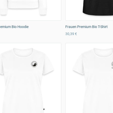
remium Bio Hoodie
Frauen Premium Bio T-Shirt
30,39 €