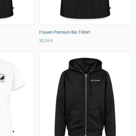
Frauen Premium Bio T-Shirt
30,39 €