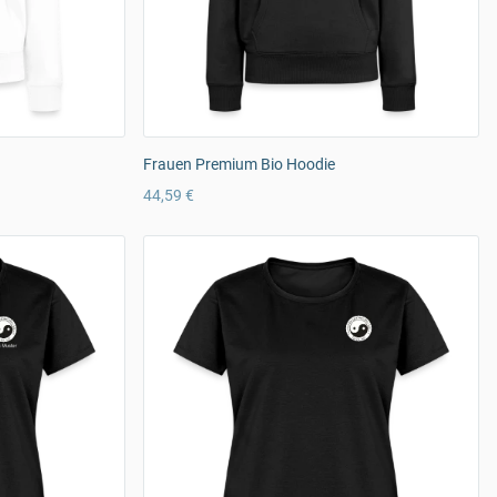
Frauen Premium Bio Hoodie
44,59 €