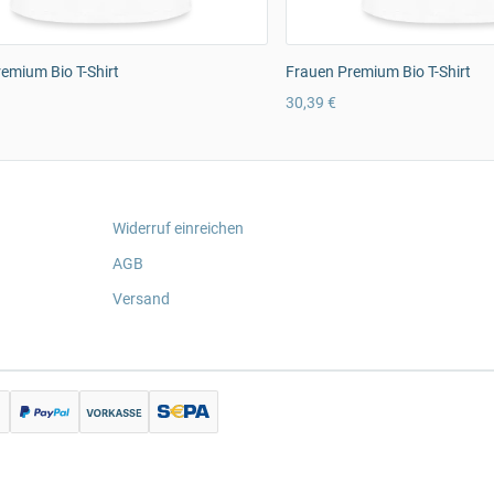
emium Bio T-Shirt
Frauen Premium Bio T-Shirt
30,39 €
Widerruf einreichen
AGB
Versand