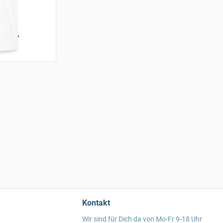
Kontakt
Wir sind für Dich da von Mo-Fr 9-18 Uhr