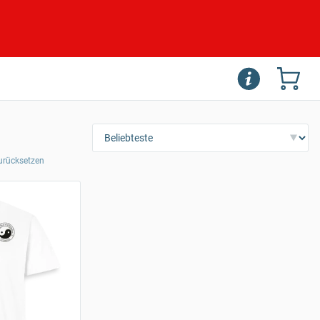
zurücksetzen