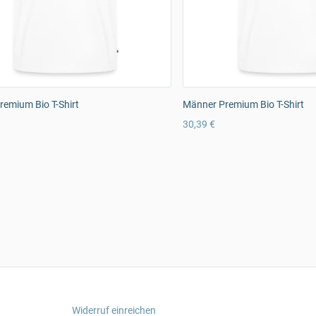
emium Bio T-Shirt
Männer Premium Bio T-Shirt
30,39 €
Widerruf einreichen