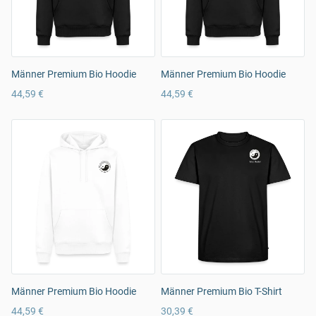
Männer Premium Bio Hoodie
Männer Premium Bio Hoodie
44,59 €
44,59 €
Männer Premium Bio Hoodie
Männer Premium Bio T-Shirt
44,59 €
30,39 €