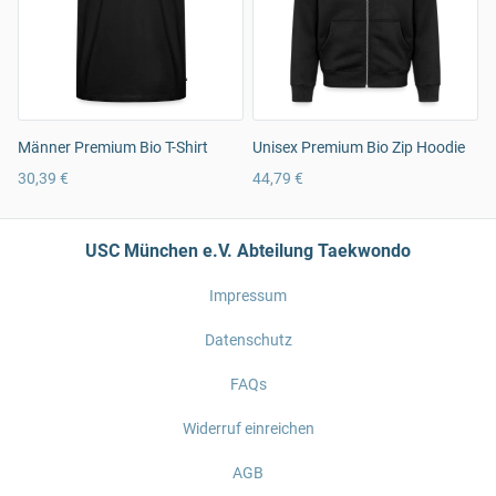
Männer Premium Bio T-Shirt
Unisex Premium Bio Zip Hoodie
30,39 €
44,79 €
USC München e.V. Abteilung Taekwondo
Impressum
Datenschutz
FAQs
Widerruf einreichen
AGB