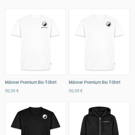
Männer Premium Bio T-Shirt
Männer Premium Bio T-Shirt
30,39 €
30,39 €