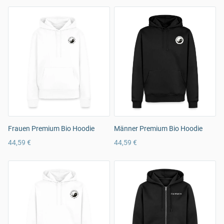
Frauen Premium Bio Hoodie
Männer Premium Bio Hoodie
44,59 €
44,59 €