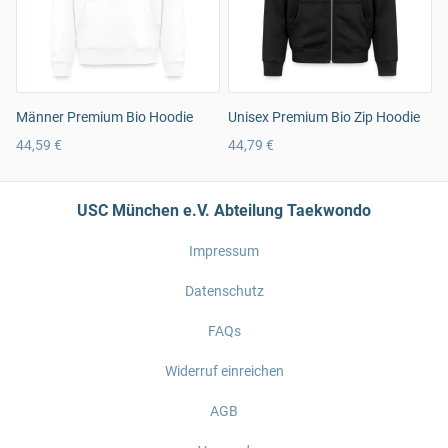
Männer Premium Bio Hoodie
Unisex Premium Bio Zip Hoodie
44,59 €
44,79 €
USC München e.V. Abteilung Taekwondo
Impressum
Datenschutz
FAQs
Widerruf einreichen
AGB