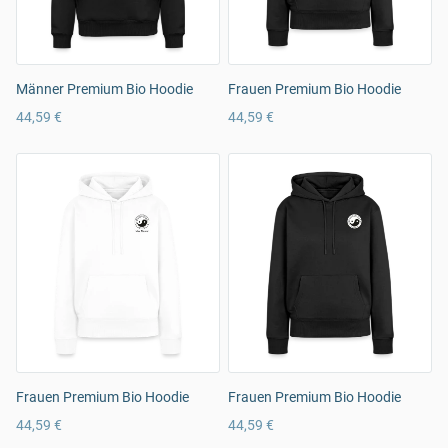
Männer Premium Bio Hoodie
Frauen Premium Bio Hoodie
44,59 €
44,59 €
Frauen Premium Bio Hoodie
Frauen Premium Bio Hoodie
44,59 €
44,59 €