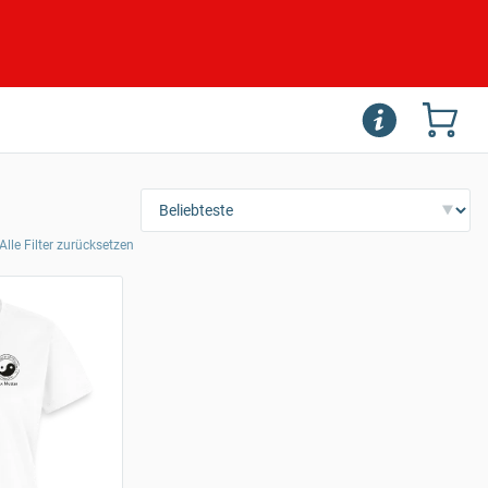
Alle Filter zurücksetzen