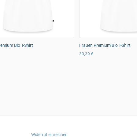
emium Bio T-Shirt
Frauen Premium Bio T-Shirt
30,39 €
Widerruf einreichen