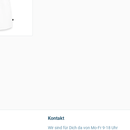
Kontakt
Wir sind für Dich da von Mo-Fr 9-18 Uhr