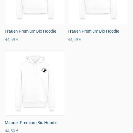
Frauen Premium Bio Hoodie
Frauen Premium Bio Hoodie
44,59 €
44,59 €
Männer Premium Bio Hoodie
44,59 €