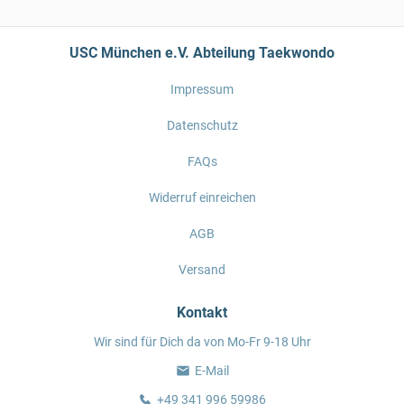
USC München e.V. Abteilung Taekwondo
Impressum
Datenschutz
FAQs
Widerruf einreichen
AGB
Versand
Kontakt
Wir sind für Dich da von Mo-Fr 9-18 Uhr
E-Mail
+49 341 996 59986