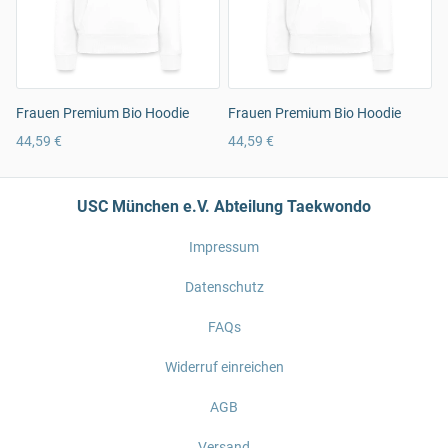
Frauen Premium Bio Hoodie
Frauen Premium Bio Hoodie
44,59 €
44,59 €
USC München e.V. Abteilung Taekwondo
Impressum
Datenschutz
FAQs
Widerruf einreichen
AGB
Versand