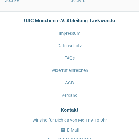
30,39 €
30,39 €
USC München e.V. Abteilung Taekwondo
Impressum
Datenschutz
FAQs
Widerruf einreichen
AGB
Versand
Kontakt
Wir sind für Dich da von Mo-Fr 9-18 Uhr
E-Mail