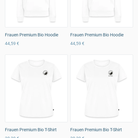
Frauen Premium Bio Hoodie
Frauen Premium Bio Hoodie
44,59 €
44,59 €
Frauen Premium Bio T-Shirt
Frauen Premium Bio T-Shirt