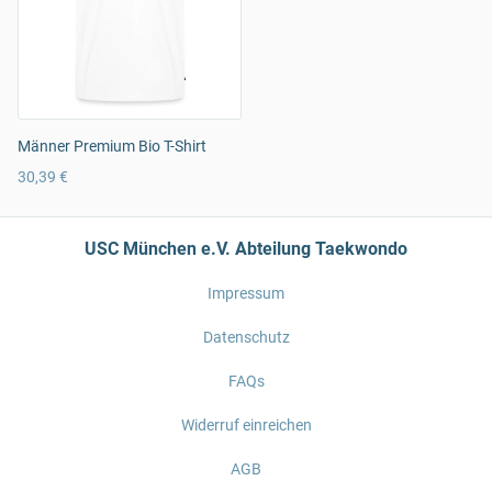
Männer Premium Bio T-Shirt
30,39 €
USC München e.V. Abteilung Taekwondo
Impressum
Datenschutz
FAQs
Widerruf einreichen
AGB