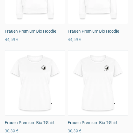
Frauen Premium Bio Hoodie
Frauen Premium Bio Hoodie
44,59 €
44,59 €
Frauen Premium Bio T-Shirt
Frauen Premium Bio T-Shirt
30,39 €
30,39 €