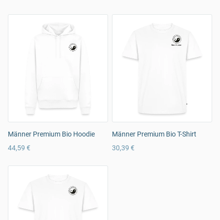
Männer Premium Bio Hoodie
Männer Premium Bio T-Shirt
44,59 €
30,39 €