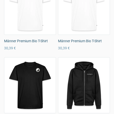
Männer Premium Bio T-Shirt
Männer Premium Bio T-Shirt
30,39 €
30,39 €