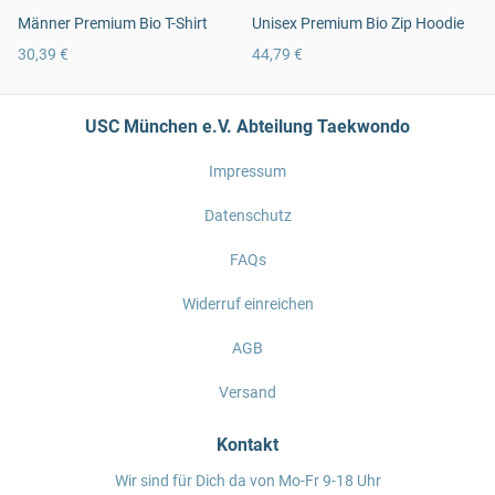
Männer Premium Bio T-Shirt
Unisex Premium Bio Zip Hoodie
30,39 €
44,79 €
USC München e.V. Abteilung Taekwondo
Impressum
Datenschutz
FAQs
Widerruf einreichen
AGB
Versand
Kontakt
Wir sind für Dich da von Mo-Fr 9-18 Uhr