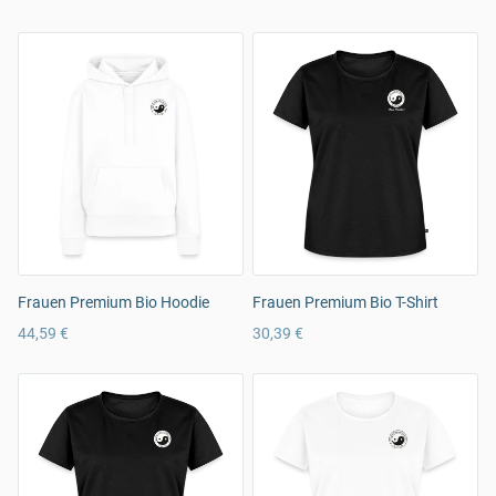
Frauen Premium Bio Hoodie
Frauen Premium Bio T-Shirt
44,59 €
30,39 €