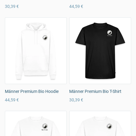
30,39 €
44,59 €
Männer Premium Bio Hoodie
Männer Premium Bio T-Shirt
44,59 €
30,39 €