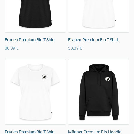
Frauen Premium Bio T-Shirt
Frauen Premium Bio T-Shirt
30,39 €
30,39 €
Frauen Premium Bio T-Shirt
Männer Premium Bio Hoodie