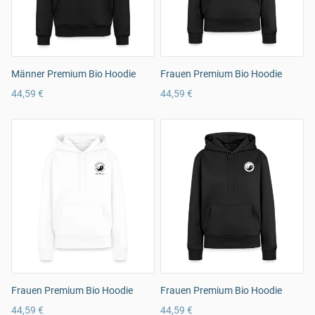
Männer Premium Bio Hoodie
Frauen Premium Bio Hoodie
44,59 €
44,59 €
Frauen Premium Bio Hoodie
Frauen Premium Bio Hoodie
44,59 €
44,59 €