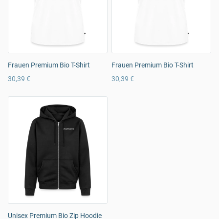
Frauen Premium Bio T-Shirt
Frauen Premium Bio T-Shirt
30,39 €
30,39 €
Unisex Premium Bio Zip Hoodie