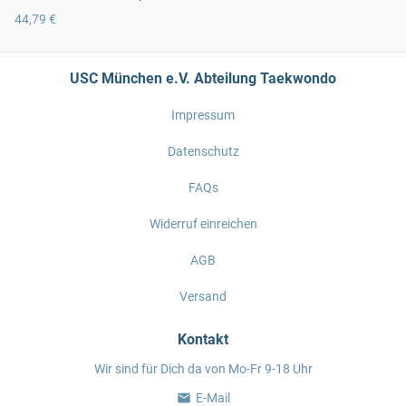
44,79 €
USC München e.V. Abteilung Taekwondo
Impressum
Datenschutz
FAQs
Widerruf einreichen
AGB
Versand
Kontakt
Wir sind für Dich da von Mo-Fr 9-18 Uhr
E-Mail