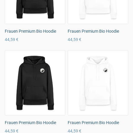
Frauen Premium Bio Hoodie
Frauen Premium Bio Hoodie
44,59 €
44,59 €
Frauen Premium Bio Hoodie
Frauen Premium Bio Hoodie
44,59 €
44,59 €