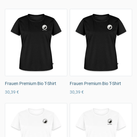
Frauen Premium Bio T-Shirt
Frauen Premium Bio T-Shirt
30,39 €
30,39 €