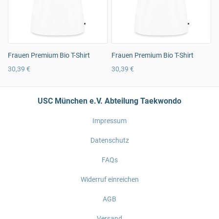
Frauen Premium Bio T-Shirt
Frauen Premium Bio T-Shirt
30,39 €
30,39 €
USC München e.V. Abteilung Taekwondo
Impressum
Datenschutz
FAQs
Widerruf einreichen
AGB
Versand