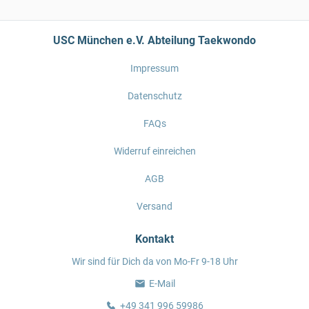
USC München e.V. Abteilung Taekwondo
Impressum
Datenschutz
FAQs
Widerruf einreichen
AGB
Versand
Kontakt
Wir sind für Dich da von Mo-Fr 9-18 Uhr
E-Mail
+49 341 996 59986