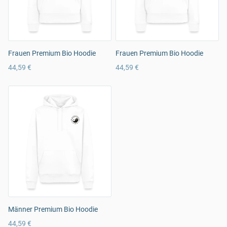
Frauen Premium Bio Hoodie
Frauen Premium Bio Hoodie
44,59 €
44,59 €
Männer Premium Bio Hoodie
44,59 €