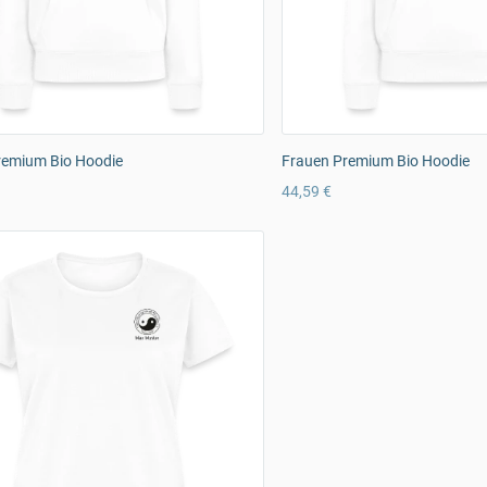
remium Bio Hoodie
Frauen Premium Bio Hoodie
44,59 €