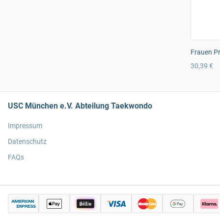
Frauen Pr
30,39 €
USC München e.V. Abteilung Taekwondo
Impressum
Datenschutz
FAQs