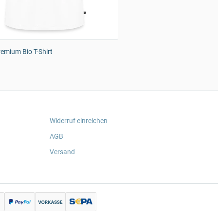
emium Bio T-Shirt
Widerruf einreichen
AGB
Versand