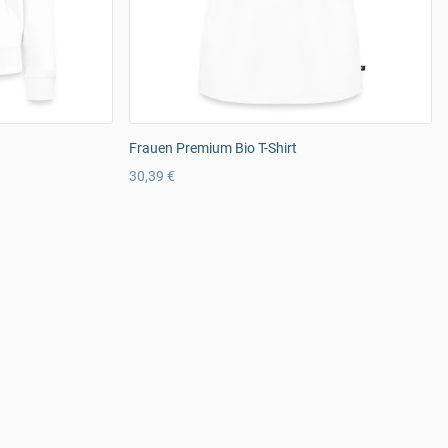
Frauen Premium Bio T-Shirt
30,39 €