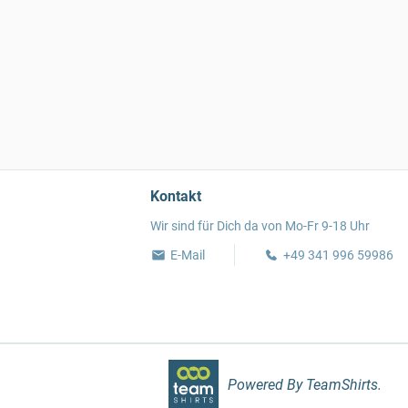
Kontakt
Wir sind für Dich da von Mo-Fr 9-18 Uhr
E-Mail
+49 341 996 59986
Powered By TeamShirts.