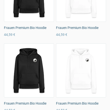
Frauen Premium Bio Hoodie
Frauen Premium Bio Hoodie
44,59 €
44,59 €
Frauen Premium Bio Hoodie
Frauen Premium Bio Hoodie