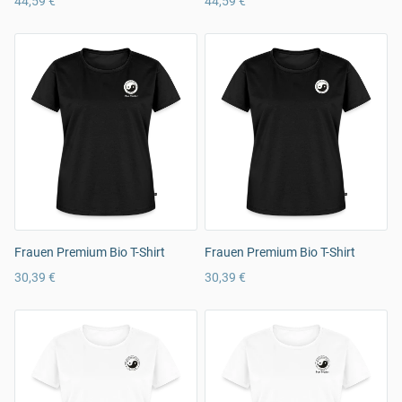
44,59 €
44,59 €
Frauen Premium Bio T-Shirt
Frauen Premium Bio T-Shirt
30,39 €
30,39 €