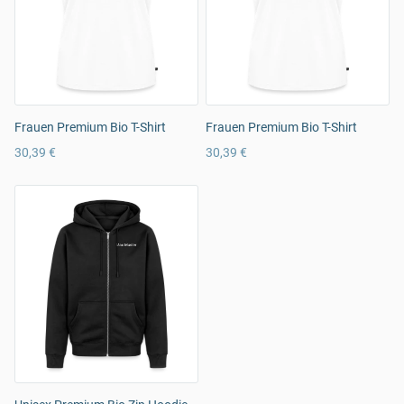
Frauen Premium Bio T-Shirt
Frauen Premium Bio T-Shirt
30,39 €
30,39 €