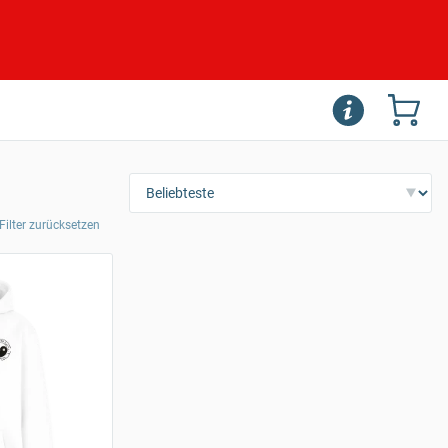
 Filter zurücksetzen