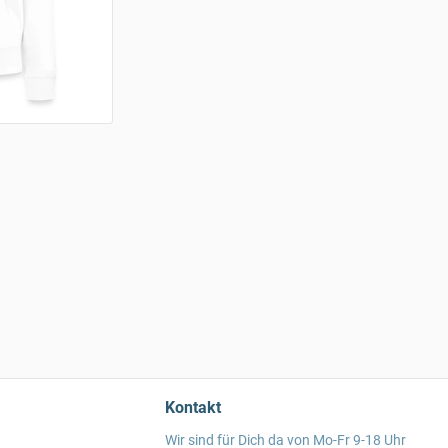
Kontakt
Wir sind für Dich da von Mo-Fr 9-18 Uhr