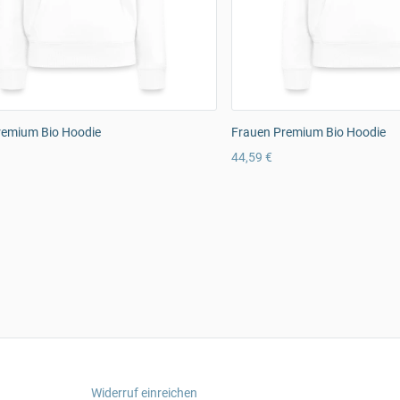
remium Bio Hoodie
Frauen Premium Bio Hoodie
44,59 €
Widerruf einreichen