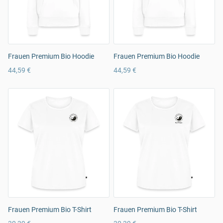
Frauen Premium Bio Hoodie
Frauen Premium Bio Hoodie
44,59 €
44,59 €
Frauen Premium Bio T-Shirt
Frauen Premium Bio T-Shirt