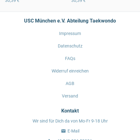
30,39 €
30,39 €
USC München e.V. Abteilung Taekwondo
Impressum
Datenschutz
FAQs
Widerruf einreichen
AGB
Versand
Kontakt
Wir sind für Dich da von Mo-Fr 9-18 Uhr
E-Mail